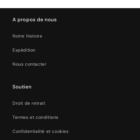
A propos de nous
Notre histoire
Expédition
Nous contacter
Soutien
Droit de retrait
Termes et conditions
Confidentialité et cookies