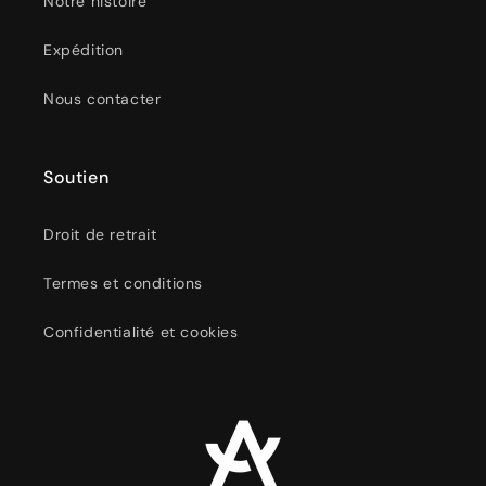
Notre histoire
Expédition
Nous contacter
Soutien
Droit de retrait
Termes et conditions
Confidentialité et cookies