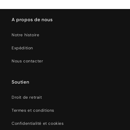
A propos de nous
Notre histoire
Expédition
Nous contacter
Soutien
Droit de retrait
Termes et conditions
Confidentialité et cookies