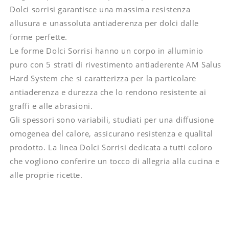
Dolci sorrisi garantisce una massima resistenza
allusura e unassoluta antiaderenza per dolci dalle
forme perfette.
Le forme Dolci Sorrisi hanno un corpo in alluminio
puro con 5 strati di rivestimento antiaderente AM Salus
Hard System che si caratterizza per la particolare
antiaderenza e durezza che lo rendono resistente ai
graffi e alle abrasioni.
Gli spessori sono variabili, studiati per una diffusione
omogenea del calore, assicurano resistenza e qualital
prodotto. La linea Dolci Sorrisi dedicata a tutti coloro
che vogliono conferire un tocco di allegria alla cucina e
alle proprie ricette.