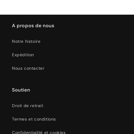
A propos de nous
Notre histoire
Expédition
Nous contacter
Soutien
Droit de retrait
Termes et conditions
Confidentialité et cookies