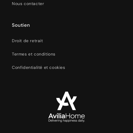
Nous contacter
Soutien
Droit de retrait
Termes et conditions
Confidentialité et cookies