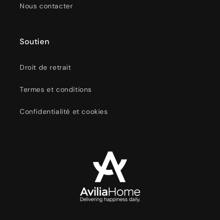
Nous contacter
Soutien
Droit de retrait
Termes et conditions
Confidentialité et cookies