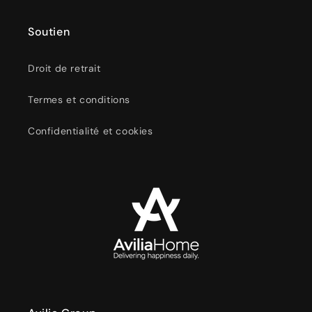
Soutien
Droit de retrait
Termes et conditions
Confidentialité et cookies