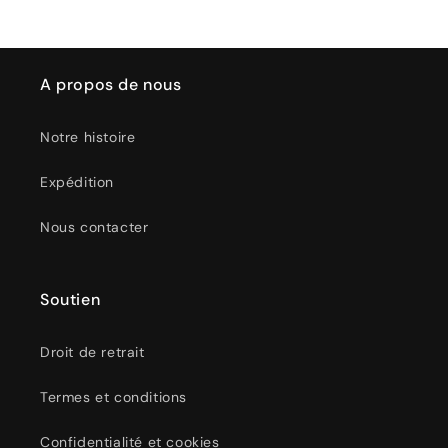
A propos de nous
Notre histoire
Expédition
Nous contacter
Soutien
Droit de retrait
Termes et conditions
Confidentialité et cookies