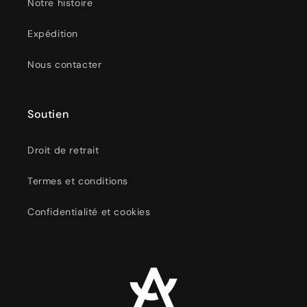
Notre histoire
Expédition
Nous contacter
Soutien
Droit de retrait
Termes et conditions
Confidentialité et cookies