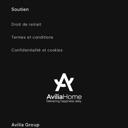
Soutien
Droit de retrait
Termes et conditions
Confidentialité et cookies
Avilia Group