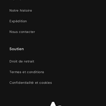
Notre histoire
Expédition
Nous contacter
Soutien
Droit de retrait
Termes et conditions
Confidentialité et cookies