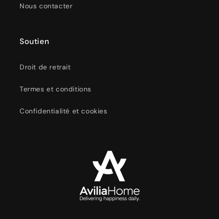
Nous contacter
Soutien
Droit de retrait
Termes et conditions
Confidentialité et cookies