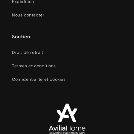
Expédition
Nous contacter
Soutien
Droit de retrait
Termes et conditions
Confidentialité et cookies