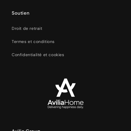
Soutien
Droit de retrait
Termes et conditions
Confidentialité et cookies