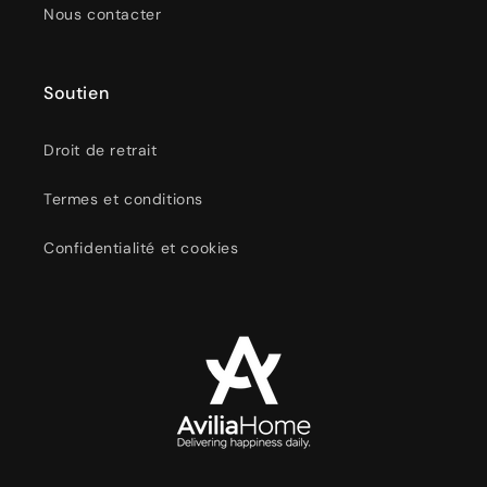
Nous contacter
Soutien
Droit de retrait
Termes et conditions
Confidentialité et cookies