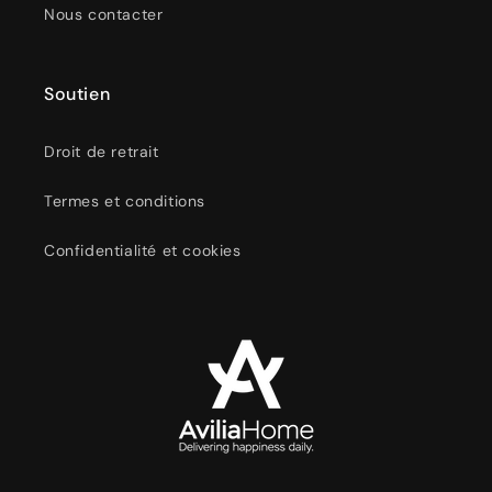
Nous contacter
Soutien
Droit de retrait
Termes et conditions
Confidentialité et cookies