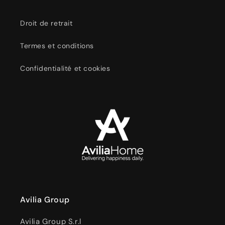
Droit de retrait
Termes et conditions
Confidentialité et cookies
Avilia Group
Avilia Group S.r.l