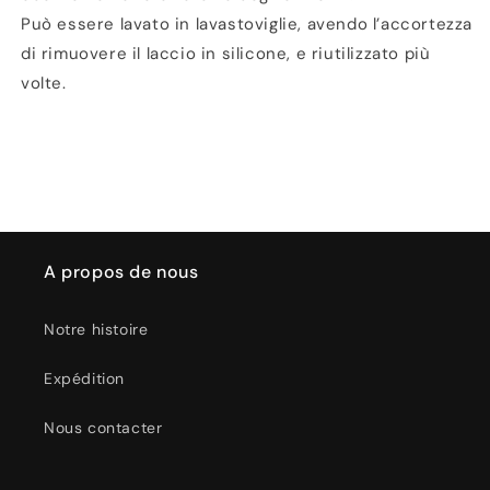
Può essere lavato in lavastoviglie, avendo l’accortezza
di rimuovere il laccio in silicone, e riutilizzato più
volte.
A propos de nous
Notre histoire
Expédition
Nous contacter