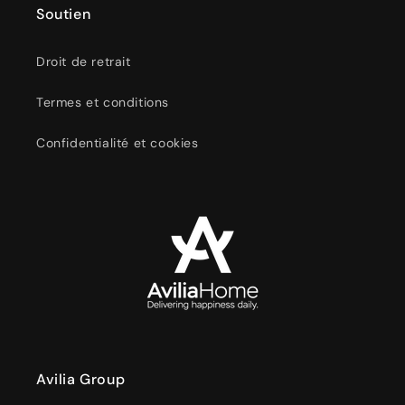
Soutien
Droit de retrait
Termes et conditions
Confidentialité et cookies
Avilia Group