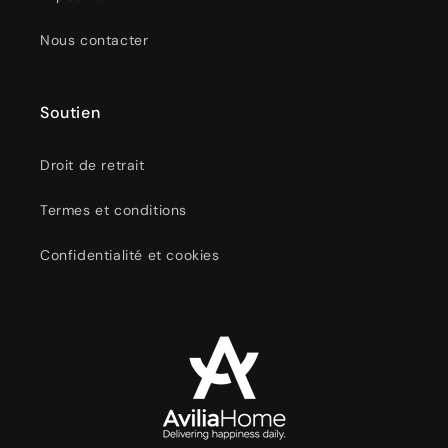
Nous contacter
Soutien
Droit de retrait
Termes et conditions
Confidentialité et cookies