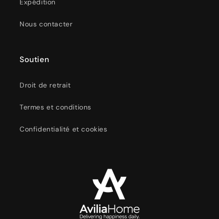
Expédition
Nous contacter
Soutien
Droit de retrait
Termes et conditions
Confidentialité et cookies