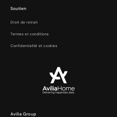
Soutien
Droit de retrait
Termes et conditions
Confidentialité et cookies
Avilia Group