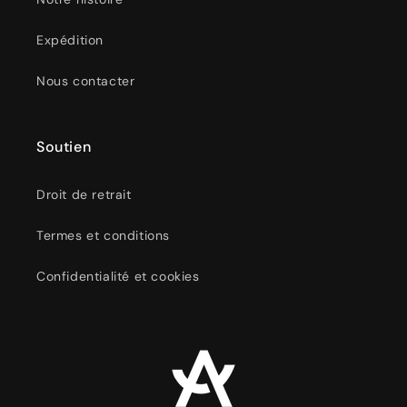
Expédition
Nous contacter
Soutien
Droit de retrait
Termes et conditions
Confidentialité et cookies