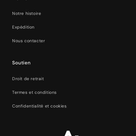
Notre histoire
Expédition
Nous contacter
Soutien
Droit de retrait
Termes et conditions
Confidentialité et cookies