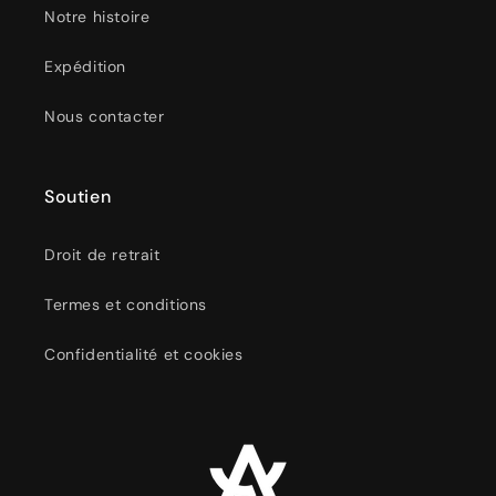
Notre histoire
Expédition
Nous contacter
Soutien
Droit de retrait
Termes et conditions
Confidentialité et cookies