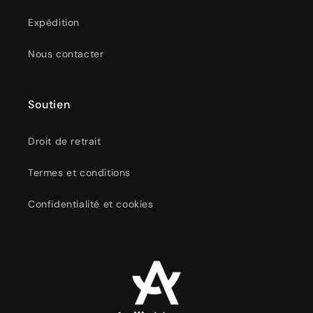
Expédition
Nous contacter
Soutien
Droit de retrait
Termes et conditions
Confidentialité et cookies