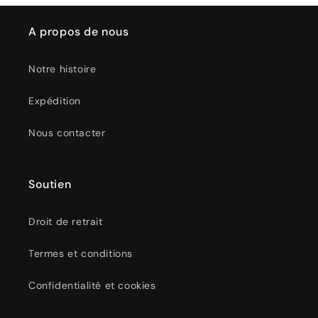
A propos de nous
Notre histoire
Expédition
Nous contacter
Soutien
Droit de retrait
Termes et conditions
Confidentialité et cookies