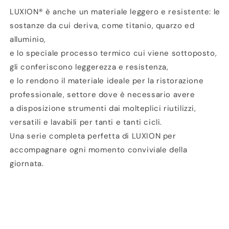
LUXION® è anche un materiale leggero e resistente: le
sostanze da cui deriva, come titanio, quarzo ed
alluminio,
e lo speciale processo termico cui viene sottoposto,
gli conferiscono leggerezza e resistenza,
e lo rendono il materiale ideale per la ristorazione
professionale, settore dove è necessario avere
a disposizione strumenti dai molteplici riutilizzi,
versatili e lavabili per tanti e tanti cicli.
Una serie completa perfetta di LUXION per
accompagnare ogni momento conviviale della
giornata.