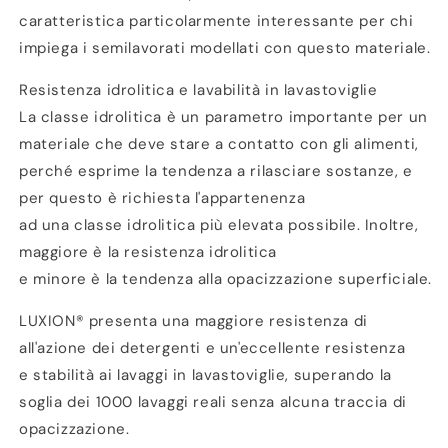
caratteristica particolarmente interessante per chi
impiega i semilavorati modellati con questo materiale.
Resistenza idrolitica e lavabilità in lavastoviglie
La classe idrolitica è un parametro importante per un
materiale che deve stare a contatto con gli alimenti,
perché esprime la tendenza a rilasciare sostanze, e
per questo è richiesta l'appartenenza
ad una classe idrolitica più elevata possibile. Inoltre,
maggiore è la resistenza idrolitica
e minore è la tendenza alla opacizzazione superficiale.
LUXION® presenta una maggiore resistenza di
all'azione dei detergenti e un'eccellente resistenza
e stabilità ai lavaggi in lavastoviglie, superando la
soglia dei 1000 lavaggi reali senza alcuna traccia di
opacizzazione.