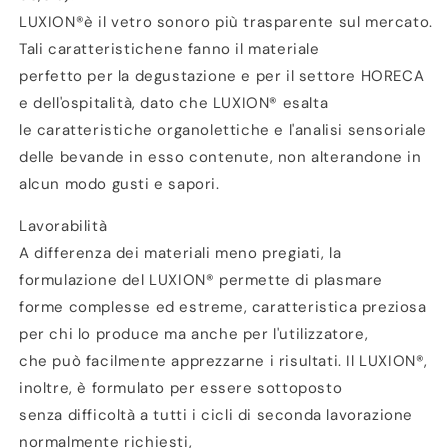
LUXION®è il vetro sonoro più trasparente sul mercato.
Tali caratteristichene fanno il materiale
perfetto per la degustazione e per il settore HORECA
e dell'ospitalità, dato che LUXION® esalta
le caratteristiche organolettiche e l'analisi sensoriale
delle bevande in esso contenute, non alterandone in
alcun modo gusti e sapori.
Lavorabilità
A differenza dei materiali meno pregiati, la
formulazione del LUXION® permette di plasmare
forme complesse ed estreme, caratteristica preziosa
per chi lo produce ma anche per l'utilizzatore,
che può facilmente apprezzarne i risultati. Il LUXION®,
inoltre, è formulato per essere sottoposto
senza difficoltà a tutti i cicli di seconda lavorazione
normalmente richiesti,