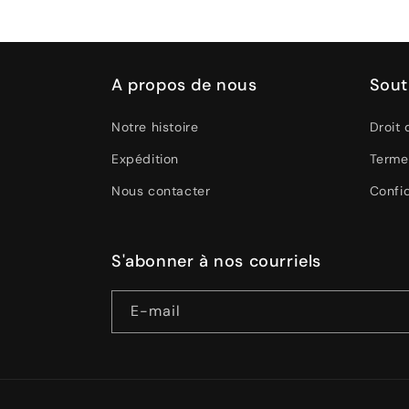
A propos de nous
Sout
Notre histoire
Droit 
Expédition
Terme
Nous contacter
Confid
S'abonner à nos courriels
E-mail