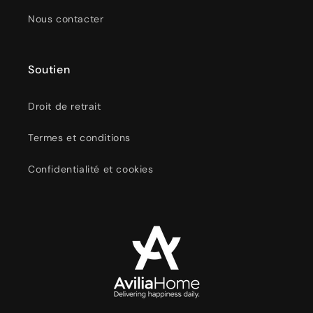
Nous contacter
Soutien
Droit de retrait
Termes et conditions
Confidentialité et cookies