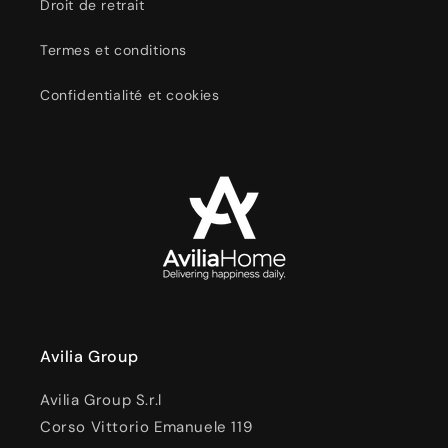
Droit de retrait
Termes et conditions
Confidentialité et cookies
Avilia Group
Avilia Group S.r.l
Corso Vittorio Emanuele 119