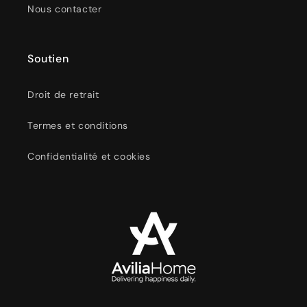
Nous contacter
Soutien
Droit de retrait
Termes et conditions
Confidentialité et cookies