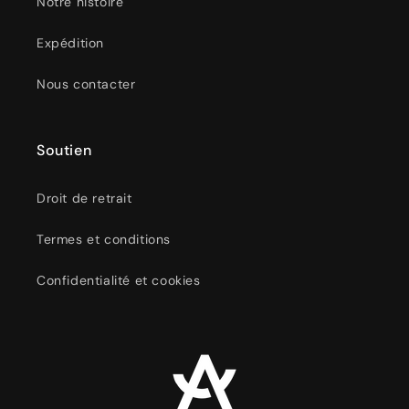
Notre histoire
Expédition
Nous contacter
Soutien
Droit de retrait
Termes et conditions
Confidentialité et cookies