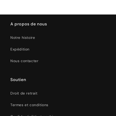
A propos de nous
Notre histoire
Expédition
Nous contacter
Soutien
Droit de retrait
Termes et conditions