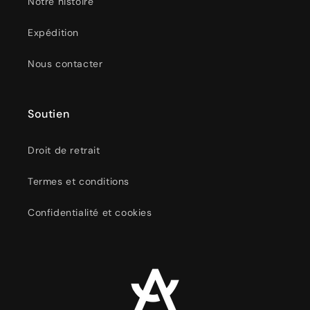
Notre histoire
Expédition
Nous contacter
Soutien
Droit de retrait
Termes et conditions
Confidentialité et cookies