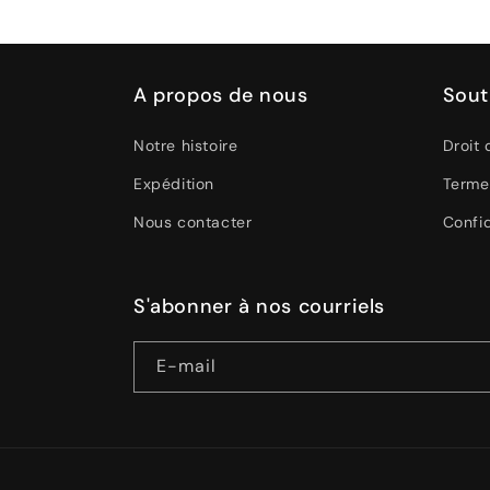
A propos de nous
Sout
Notre histoire
Droit 
Expédition
Terme
Nous contacter
Confid
S'abonner à nos courriels
E-mail