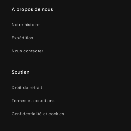
A propos de nous
Notre histoire
Expédition
Nous contacter
Soutien
Droit de retrait
Termes et conditions
Confidentialité et cookies