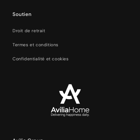
Soutien
Droit de retrait
Termes et conditions
Confidentialité et cookies