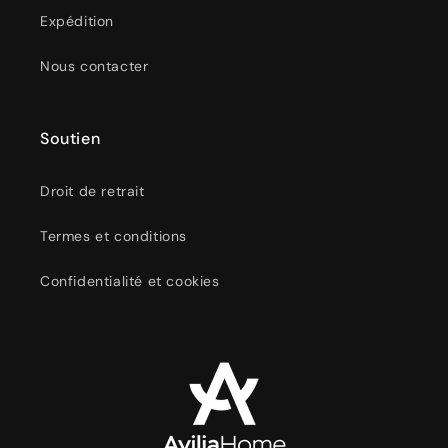
Expédition
Nous contacter
Soutien
Droit de retrait
Termes et conditions
Confidentialité et cookies