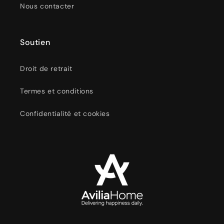
Nous contacter
Soutien
Droit de retrait
Termes et conditions
Confidentialité et cookies