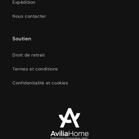
Expédition
Nous contacter
Soutien
Droit de retrait
Termes et conditions
Confidentialité et cookies