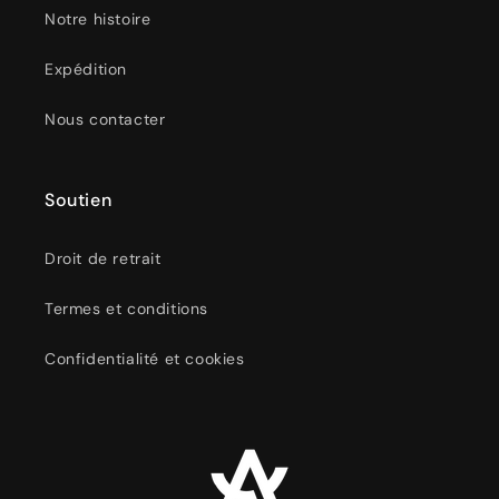
Notre histoire
Expédition
Nous contacter
Soutien
Droit de retrait
Termes et conditions
Confidentialité et cookies