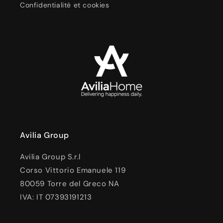
Confidentialité et cookies
Avilia Group
Avilia Group S.r.l
Corso Vittorio Emanuele 119
80059 Torre del Greco NA
IVA: IT 07393191213