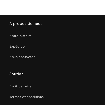
A propos de nous
Notre histoire
Expédition
Nous contacter
Soutien
Droit de retrait
Termes et conditions