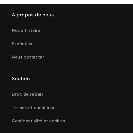
A propos de nous
Notre histoire
Expédition
Nous contacter
Soutien
Droit de retrait
Termes et conditions
Confidentialité et cookies