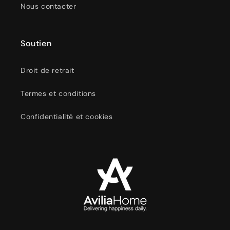
Nous contacter
Soutien
Droit de retrait
Termes et conditions
Confidentialité et cookies