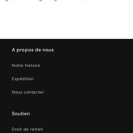
A propos de nous
Notre histoire
Expédition
Nous contacter
Soutien
Droit de retrait