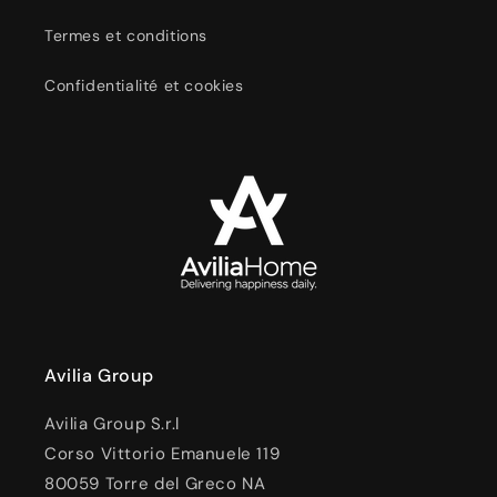
Termes et conditions
Confidentialité et cookies
Avilia Group
Avilia Group S.r.l
Corso Vittorio Emanuele 119
80059 Torre del Greco NA